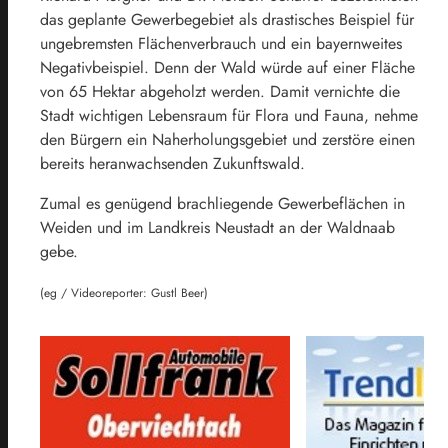
das geplante Gewerbegebiet als drastisches Beispiel für
ungebremsten Flächenverbrauch und ein bayernweites
Negativbeispiel. Denn der Wald würde auf einer Fläche
von 65 Hektar abgeholzt werden. Damit vernichte die
Stadt wichtigen Lebensraum für Flora und Fauna, nehme
den Bürgern ein Naherholungsgebiet und zerstöre einen
bereits heranwachsenden Zukunftswald.
Zumal es genügend brachliegende Gewerbeflächen in
Weiden und im Landkreis Neustadt an der Waldnaab
gebe.
(eg / Videoreporter: Gustl Beer)