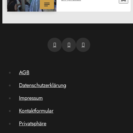
AGB
Datenschutzerklärung
Impressum
Kontaktformular
Privatsphäre