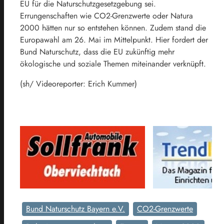
EU für die Naturschutzgesetzgebung sei.
Errungenschaften wie CO2-Grenzwerte oder Natura
2000 hätten nur so entstehen können. Zudem stand die
Europawahl am 26. Mai im Mittelpunkt. Hier fordert der
Bund Naturschutz, dass die EU zukünftig mehr
ökologische und soziale Themen miteinander verknüpft.
(sh/ Videoreporter: Erich Kummer)
Bund Naturschutz Bayern e.V.
CO2-Grenzwerte