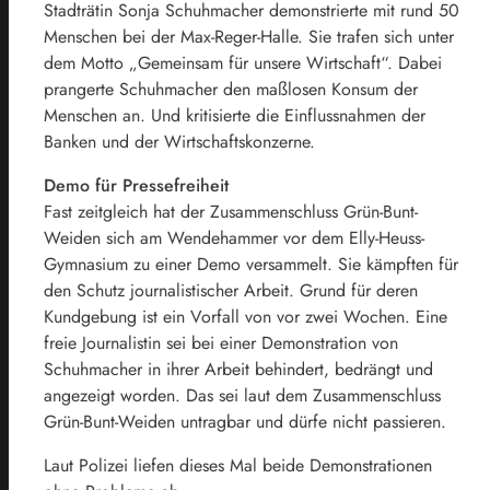
Stadträtin Sonja Schuhmacher demonstrierte mit rund 50
Menschen bei der Max-Reger-Halle. Sie trafen sich unter
dem Motto „Gemeinsam für unsere Wirtschaft“. Dabei
prangerte Schuhmacher den maßlosen Konsum der
Menschen an. Und kritisierte die Einflussnahmen der
Banken und der Wirtschaftskonzerne.
Demo für Pressefreiheit
Fast zeitgleich hat der Zusammenschluss Grün-Bunt-
Weiden sich am Wendehammer vor dem Elly-Heuss-
Gymnasium zu einer Demo versammelt. Sie kämpften für
den Schutz journalistischer Arbeit. Grund für deren
Kundgebung ist ein Vorfall von vor zwei Wochen. Eine
freie Journalistin sei bei einer Demonstration von
Schuhmacher in ihrer Arbeit behindert, bedrängt und
angezeigt worden. Das sei laut dem Zusammenschluss
Grün-Bunt-Weiden untragbar und dürfe nicht passieren.
Laut Polizei liefen dieses Mal beide Demonstrationen