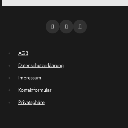
AGB
Datenschutzerklärung
Impressum
Kontaktformular
Privatsphäre