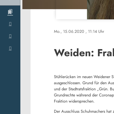
Mo., 15.06.2020
, 11:14 Uhr
Weiden: Fra
Stühlerücken im neuen Weidener Sta
ausgeschlossen. Grund für den Aus
und der Stadtratsfraktion „Grün. 
Grundrechte während der Coronapa
Fraktion widersprechen.
Der Ausschluss Schuhmachers hat zu