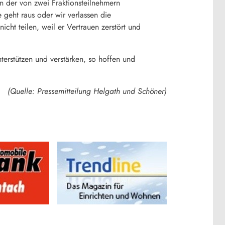
n der von zwei Fraktionsteilnehmern
geht raus oder wir verlassen die
nicht teilen, weil er Vertrauen zerstört und
erstützen und verstärken, so hoffen und
(Quelle: Pressemitteilung Helgath und Schöner)