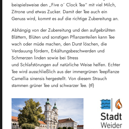
beispielsweise den „Five o´ Clock Tea“ mit viel Milch,
Zitrone und etwas Zucker. Damit der Tee auch ein
Genuss wird, kommt es auf die richtige Zubereitung an.
Abhängig von der Zubereitung und den aufgebrühten
Blättern, Blüten und sonstigen Pflanzenteilen kann Tee
wach oder müde machen, den Durst löschen, die
Verdauung fördern, Erkältungsbeschwerden und
Schmerzen linden sowie bei Stress
und Schlafstörungen auf natürliche Weise helfen. Echter
Tee wird ausschließlich aus der immergrünen Teepflanze
Camellia sinensis hergestellt. Von diesem Strauch
stammen grüner Tee und schwarzer Tee. (tf)