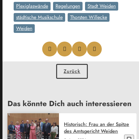
Plexiglaswände
Regelungen
Stadt Weiden
städtische Musikschule
Thorsten Willecke
Weiden
Zurück
Das könnte Dich auch interessieren
Historisch: Frau an der Spitze
des Amtsgericht Weiden