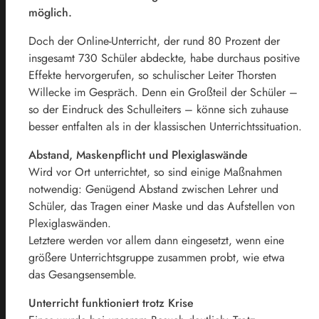
möglich.
Doch der Online-Unterricht, der rund 80 Prozent der
insgesamt 730 Schüler abdeckte, habe durchaus positive
Effekte hervorgerufen, so schulischer Leiter Thorsten
Willecke im Gespräch. Denn ein Großteil der Schüler –
so der Eindruck des Schulleiters – könne sich zuhause
besser entfalten als in der klassischen Unterrichtssituation.
Abstand, Maskenpflicht und Plexiglaswände
Wird vor Ort unterrichtet, so sind einige Maßnahmen
notwendig: Genügend Abstand zwischen Lehrer und
Schüler, das Tragen einer Maske und das Aufstellen von
Plexiglaswänden.
Letztere werden vor allem dann eingesetzt, wenn eine
größere Unterrichtsgruppe zusammen probt, wie etwa
das Gesangsensemble.
Unterricht funktioniert trotz Krise