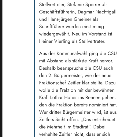
Stellvertreter, Stefanie Sperrer als
Geschäftsführerin, Dagmar Nachtigall
und Hans-Jürgen Gmeiner als
Schriftführer wurden einstimmig
wiedergewählt. Neu im Vorstand ist
Heiner Vierling als Stellvertreter.
Aus der Kommunalwahl ging die CSU
mit Abstand als stärkste Kraft hervor.
Deshalb beanspruche die CSU auch
den 2. Bürgermeister, wie der neue
Fraktionschef Zeitler klar stellte. Dazu
wolle die Fraktion mit der bewährten
Kraft Lothar Höher ins Rennen gehen,
den die Fraktion bereits nominiert hat.
Wer dritter Bürgermeister wird, ist aus
Zeitlers Sicht offen: „Das entscheidet
die Mehrheit im Stadtrat“. Dabei
verhehlte Zeitler nicht, dass er sich