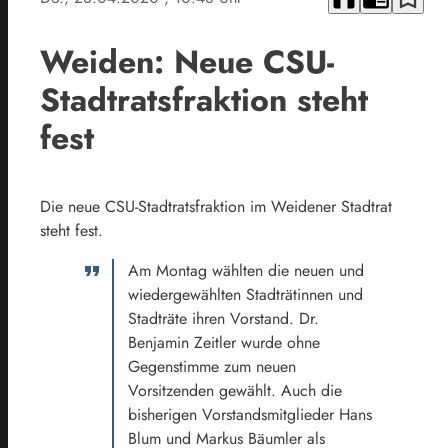
Weiden: Neue CSU-
Stadtratsfraktion steht
fest
Die neue CSU-Stadtratsfraktion im Weidener Stadtrat
steht fest.
Am Montag wählten die neuen und
wiedergewählten Stadträtinnen und
Stadträte ihren Vorstand. Dr.
Benjamin Zeitler wurde ohne
Gegenstimme zum neuen
Vorsitzenden gewählt. Auch die
bisherigen Vorstandsmitglieder Hans
Blum und Markus Bäumler als