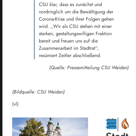
CSU klar, dass es zunächst und
vordringlich um die Bewältigung der
Corona-Krise und ihrer Folgen gehen
wird. „Wir als CSU stehen mit einer
starken, gestaltungswilligen Fraktion
bereit und freuen uns auf die
Zusammenarbeit im Stadtrat“,
resümiert Zeitler abschließend.
(Quelle: Pressemitteilung CSU Weiden)
(Bildquelle: CSU Weiden)
(vl)