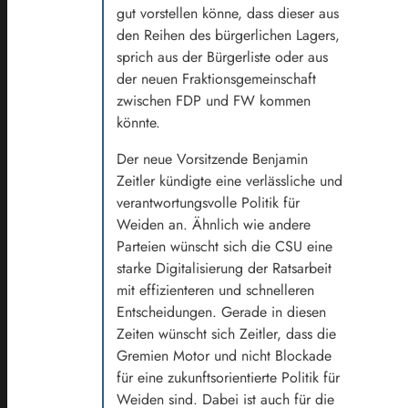
gut vorstellen könne, dass dieser aus
den Reihen des bürgerlichen Lagers,
sprich aus der Bürgerliste oder aus
der neuen Fraktionsgemeinschaft
zwischen FDP und FW kommen
könnte.
Der neue Vorsitzende Benjamin
Zeitler kündigte eine verlässliche und
verantwortungsvolle Politik für
Weiden an. Ähnlich wie andere
Parteien wünscht sich die CSU eine
starke Digitalisierung der Ratsarbeit
mit effizienteren und schnelleren
Entscheidungen. Gerade in diesen
Zeiten wünscht sich Zeitler, dass die
Gremien Motor und nicht Blockade
für eine zukunftsorientierte Politik für
Weiden sind. Dabei ist auch für die