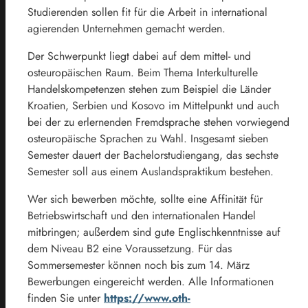
Studierenden sollen fit für die Arbeit in international
agierenden Unternehmen gemacht werden.
Der Schwerpunkt liegt dabei auf dem mittel- und
osteuropäischen Raum. Beim Thema Interkulturelle
Handelskompetenzen stehen zum Beispiel die Länder
Kroatien, Serbien und Kosovo im Mittelpunkt und auch
bei der zu erlernenden Fremdsprache stehen vorwiegend
osteuropäische Sprachen zu Wahl. Insgesamt sieben
Semester dauert der Bachelorstudiengang, das sechste
Semester soll aus einem Auslandspraktikum bestehen.
Wer sich bewerben möchte, sollte eine Affinität für
Betriebswirtschaft und den internationalen Handel
mitbringen; außerdem sind gute Englischkenntnisse auf
dem Niveau B2 eine Voraussetzung. Für das
Sommersemester können noch bis zum 14. März
Bewerbungen eingereicht werden. Alle Informationen
finden Sie unter
https://www.oth-