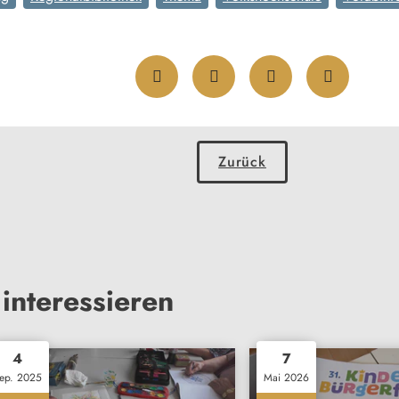
Zurück
interessieren
4
7
ep. 2025
Mai 2026