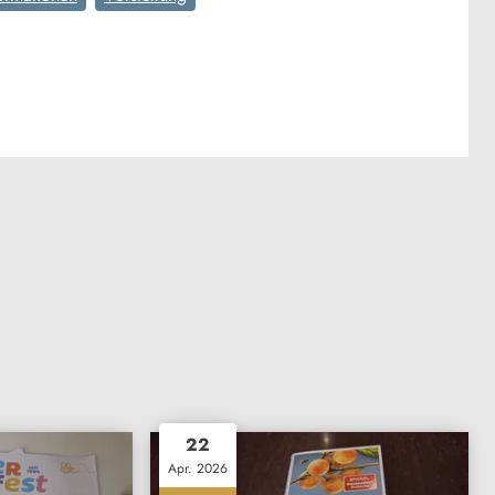
22
Apr. 2026