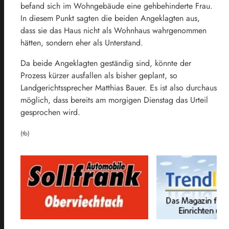
befand sich im Wohngebäude eine gehbehinderte Frau.
In diesem Punkt sagten die beiden Angeklagten aus,
dass sie das Haus nicht als Wohnhaus wahrgenommen
hätten, sondern eher als Unterstand.
Da beide Angeklagten geständig sind, könnte der
Prozess kürzer ausfallen als bisher geplant, so
Landgerichtssprecher Matthias Bauer. Es ist also durchaus
möglich, dass bereits am morgigen Dienstag das Urteil
gesprochen wird.
(tb)