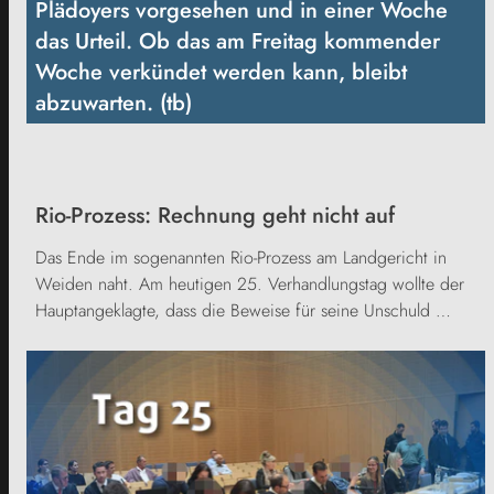
Plädoyers vorgesehen und in einer Woche
das Urteil. Ob das am Freitag kommender
Woche verkündet werden kann, bleibt
abzuwarten. (tb)
Rio-Prozess: Rechnung geht nicht auf
Das Ende im sogenannten Rio-Prozess am Landgericht in
Weiden naht. Am heutigen 25. Verhandlungstag wollte der
Hauptangeklagte, dass die Beweise für seine Unschuld …