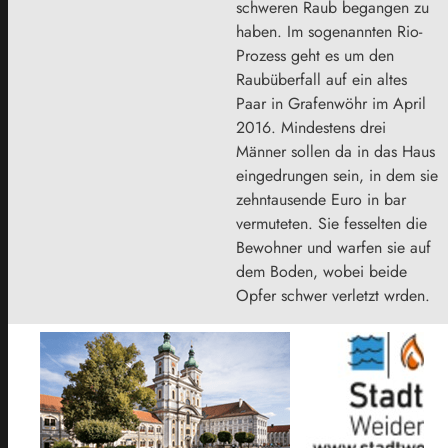
schweren Raub begangen zu
haben. Im sogenannten Rio-
Prozess geht es um den
Raubüberfall auf ein altes
Paar in Grafenwöhr im April
2016. Mindestens drei
Männer sollen da in das Haus
eingedrungen sein, in dem sie
zehntausende Euro in bar
vermuteten. Sie fesselten die
Bewohner und warfen sie auf
dem Boden, wobei beide
Opfer schwer verletzt wrden.