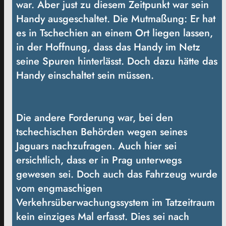
war. Aber just zu diesem Zeitpunkt war sein
Handy ausgeschaltet. Die Mutmaßung: Er hat
es in Tschechien an einem Ort liegen lassen,
in der Hoffnung, dass das Handy im Netz
seine Spuren hinterlässt. Doch dazu hätte das
Handy einschaltet sein müssen.
Die andere Forderung war, bei den
tschechischen Behörden wegen seines
Jaguars nachzufragen. Auch hier sei
ersichtlich, dass er in Prag unterwegs
gewesen sei. Doch auch das Fahrzeug wurde
vom engmaschigen
Verkehrsüberwachungssystem im Tatzeitraum
kein einziges Mal erfasst. Dies sei nach