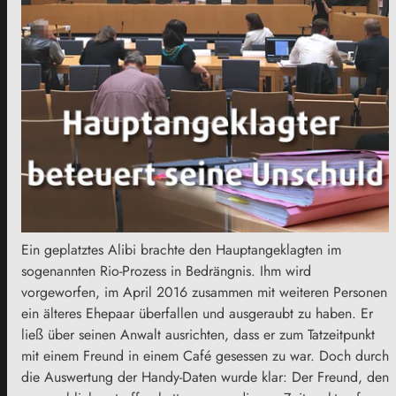
Ein geplatztes Alibi brachte den Hauptangeklagten im
sogenannten Rio-Prozess in Bedrängnis. Ihm wird
vorgeworfen, im April 2016 zusammen mit weiteren Personen
ein älteres Ehepaar überfallen und ausgeraubt zu haben. Er
ließ über seinen Anwalt ausrichten, dass er zum Tatzeitpunkt
mit einem Freund in einem Café gesessen zu war. Doch durch
die Auswertung der Handy-Daten wurde klar: Der Freund, den