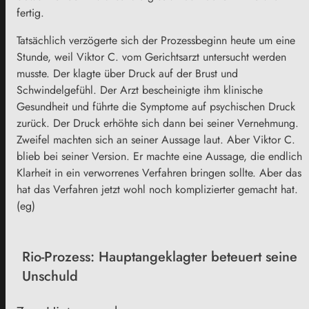
fertig.
Tatsächlich verzögerte sich der Prozessbeginn heute um eine
Stunde, weil Viktor C. vom Gerichtsarzt untersucht werden
musste. Der klagte über Druck auf der Brust und
Schwindelgefühl. Der Arzt bescheinigte ihm klinische
Gesundheit und führte die Symptome auf psychischen Druck
zurück. Der Druck erhöhte sich dann bei seiner Vernehmung.
Zweifel machten sich an seiner Aussage laut. Aber Viktor C.
blieb bei seiner Version. Er machte eine Aussage, die endlich
Klarheit in ein verworrenes Verfahren bringen sollte. Aber das
hat das Verfahren jetzt wohl noch komplizierter gemacht hat.
(eg)
Rio-Prozess: Hauptangeklagter beteuert seine
Unschuld