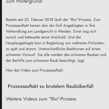
Zum Hintergrund:
Bereits seit 22. Februar 2018 läuft der "Rio"-Prozess. Zum
Prozessauftakt kamen drei der fünf Angeklagten in ihre
Verhandlung am Landgericht in Weiden. Einer zog sich
zurück und beteuerte seine Unschuld. Und der
Hauptangeklagte kam in Begleitung von mehreren Polizisten,
zu spät und stumm. Unterschiedliche Reaktionen auf einen
schweren Vorwurf. Sie alle werden des schweren Raubes und
der Beihilfe zum schweren Raub bezichtigt. (eg)
Hier das Video zum Prozessauftakt:
Prozessauftakt zu brutalem Raubüberfall
Weitere Videos zum "Rio"-Prozess