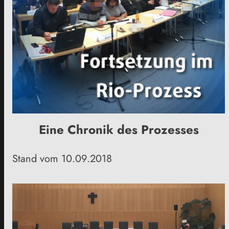
Eine Chronik des Prozesses
Stand vom 10.09.2018