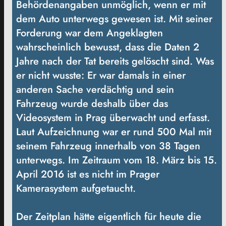
Behördenangaben unmöglich, wenn er mit
dem Auto unterwegs gewesen ist. Mit seiner
Forderung war dem Angeklagten
wahrscheinlich bewusst, dass die Daten 2
Jahre nach der Tat bereits gelöscht sind. Was
er nicht wusste: Er war damals in einer
anderen Sache verdächtig und sein
Fahrzeug wurde deshalb über das
Videosystem in Prag überwacht und erfasst.
Laut Aufzeichnung war er rund 500 Mal mit
seinem Fahrzeug innerhalb von 38 Tagen
unterwegs. Im Zeitraum vom 18. März bis 15.
April 2016 ist es nicht im Prager
Kamerasystem aufgetaucht.
Der Zeitplan hätte eigentlich für heute die