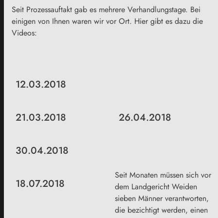
Seit Prozessauftakt gab es mehrere Verhandlungstage. Bei
einigen von Ihnen waren wir vor Ort. Hier gibt es dazu die
Videos:
12.03.2018
21.03.2018
26.04.2018
30.04.2018
Seit Monaten müssen sich vor
18.07.2018
dem Landgericht Weiden
sieben Männer verantworten,
die bezichtigt werden, einen