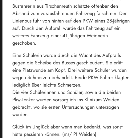
Busfahrerin aus Tirschenreuth schätzte offenbar den
Abstand zum vorausfahrenden Fahrzeug falsch ein. Der
Linienbus fuhr von hinten auf den PKW eines 28-Jährigen
auf. Durch den Aufprall wurde das Fahrzeug auf ein
weiteres Fahrzeug einer 41-jährigen Weidnerin
geschoben.
Eine Schülerin wurde durch die Wucht des Aufpralls
gegen die Scheibe des Busses geschleudert. Sie erlitt
eine Platzwunde am Kopf. Drei weitere Schüler wurden
wegen Schmerzen behandelt. Beide PKW Fahrer klagten
lediglich über leichte Schmerzen.
Die vier Schülerinnen und Schüler, sowie die beiden
Pkw-Lenker wurden vorsorglich ins Klinikum Weiden
gebracht, wo sie ersten Untersuchungen unterzogen
wurden.
Glück im Unglück aber wenn man bedenkt, was sonst
hätte passieren können. (ms/ PI Weiden)