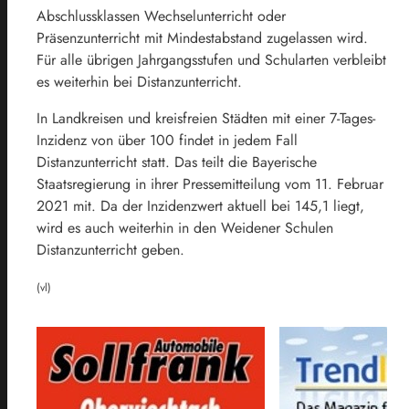
Abschlussklassen Wechselunterricht oder
Präsenzunterricht mit Mindestabstand zugelassen wird.
Für alle übrigen Jahrgangsstufen und Schularten verbleibt
es weiterhin bei Distanzunterricht.
In Landkreisen und kreisfreien Städten mit einer 7-Tages-
Inzidenz von über 100 findet in jedem Fall
Distanzunterricht statt. Das teilt die Bayerische
Staatsregierung in ihrer Pressemitteilung vom 11. Februar
2021 mit. Da der Inzidenzwert aktuell bei 145,1 liegt,
wird es auch weiterhin in den Weidener Schulen
Distanzunterricht geben.
(vl)