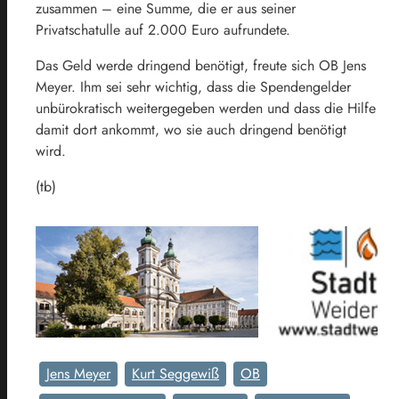
zusammen – eine Summe, die er aus seiner
Privatschatulle auf 2.000 Euro aufrundete.
Das Geld werde dringend benötigt, freute sich OB Jens
Meyer. Ihm sei sehr wichtig, dass die Spendengelder
unbürokratisch weitergegeben werden und dass die Hilfe
damit dort ankommt, wo sie auch dringend benötigt
wird.
(tb)
Jens Meyer
Kurt Seggewiß
OB