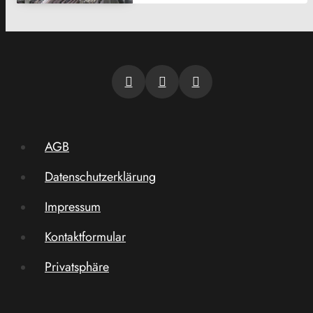
AGB
Datenschutzerklärung
Impressum
Kontaktformular
Privatsphäre