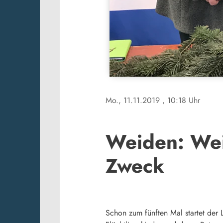
Mo., 11.11.2019
, 10:18 Uhr
Weiden: Wei
Zweck
Schon zum fünften Mal startet der