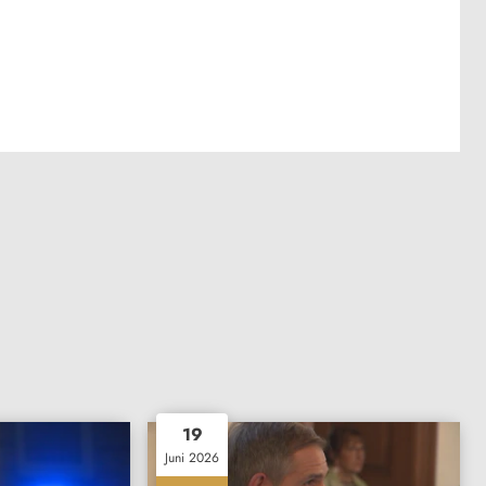
19
Juni 2026