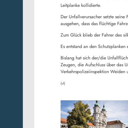
Leitplanke kollidierte.
Der Unfallverursacher setzte seine
ausgehen, dass das flüchtige Fahrz
Zum Glück blieb der Fahrer des sil
Es entstand an den Schutzplanken 
Bislang hat sich der/die Unfallflüc
Zeugen, die Aufschluss über das U
Verkehrspolizeiinspektion Weiden 
(vl)