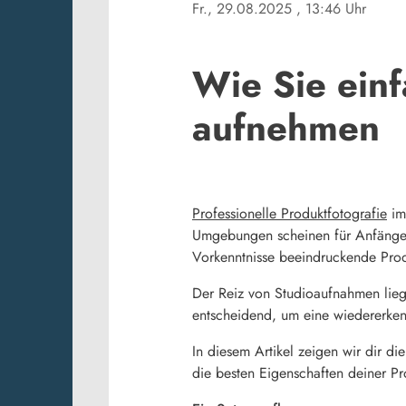
Fr., 29.08.2025
, 13:46 Uhr
Wie Sie einf
aufnehmen
Professionelle Produktfotografie
im 
Umgebungen scheinen für Anfänger 
Vorkenntnisse beeindruckende Pro
Der Reiz von Studioaufnahmen liegt 
entscheidend, um eine wiedererkenn
In diesem Artikel zeigen wir dir d
die besten Eigenschaften deiner Pro