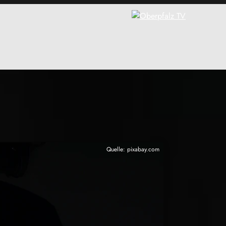
Quelle: pixabay.com