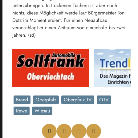
unterzubringen. In trockenen Tüchern ist aber noch
nichts, diese Möglichkeit werde laut Bürgermeister Toni
Dutz im Moment eruiert. Für einen Neuaufbau
veranschlagt er einen Zeitraum von eineinhalb bis zwei
Jahren. (sd)
Brand
Oberpfalz
Oberpfalz TV
OTV
Rewe
Wiesau