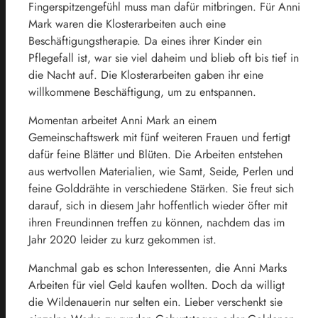
Fingerspitzengefühl muss man dafür mitbringen. Für Anni
Mark waren die Klosterarbeiten auch eine
Beschäftigungstherapie. Da eines ihrer Kinder ein
Pflegefall ist, war sie viel daheim und blieb oft bis tief in
die Nacht auf. Die Klosterarbeiten gaben ihr eine
willkommene Beschäftigung, um zu entspannen.
Momentan arbeitet Anni Mark an einem
Gemeinschaftswerk mit fünf weiteren Frauen und fertigt
dafür feine Blätter und Blüten. Die Arbeiten entstehen
aus wertvollen Materialien, wie Samt, Seide, Perlen und
feine Golddrähte in verschiedene Stärken. Sie freut sich
darauf, sich in diesem Jahr hoffentlich wieder öfter mit
ihren Freundinnen treffen zu können, nachdem das im
Jahr 2020 leider zu kurz gekommen ist.
Manchmal gab es schon Interessenten, die Anni Marks
Arbeiten für viel Geld kaufen wollten. Doch da willigt
die Wildenauerin nur selten ein. Lieber verschenkt sie