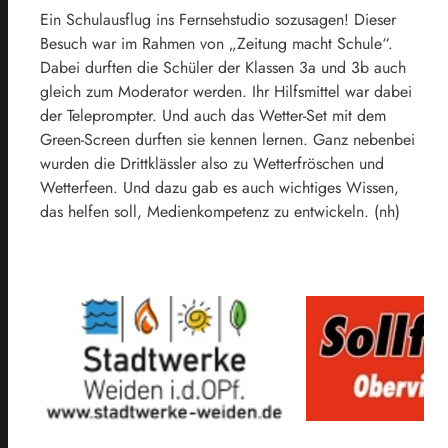
Ein Schulausflug ins Fernsehstudio sozusagen! Dieser
Besuch war im Rahmen von „Zeitung macht Schule“.
Dabei durften die Schüler der Klassen 3a und 3b auch
gleich zum Moderator werden. Ihr Hilfsmittel war dabei
der Teleprompter. Und auch das Wetter-Set mit dem
Green-Screen durften sie kennen lernen. Ganz nebenbei
wurden die Drittklässler also zu Wetterfröschen und
Wetterfeen. Und dazu gab es auch wichtiges Wissen,
das helfen soll, Medienkompetenz zu entwickeln. (nh)