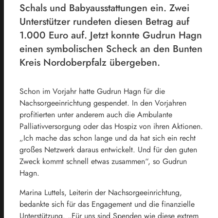
Schals und Babyausstattungen ein. Zwei
Unterstützer rundeten diesen Betrag auf
1.000 Euro auf. Jetzt konnte Gudrun Hagn
einen symbolischen Scheck an den Bunten
Kreis Nordoberpfalz übergeben.
Schon im Vorjahr hatte Gudrun Hagn für die
Nachsorgeeinrichtung gespendet. In den Vorjahren
profitierten unter anderem auch die Ambulante
Palliativversorgung oder das Hospiz von ihren Aktionen.
„Ich mache das schon lange und da hat sich ein recht
großes Netzwerk daraus entwickelt. Und für den guten
Zweck kommt schnell etwas zusammen“, so Gudrun
Hagn.
Marina Luttels, Leiterin der Nachsorgeeinrichtung,
bedankte sich für das Engagement und die finanzielle
Unterstützung. „Für uns sind Spenden wie diese extrem