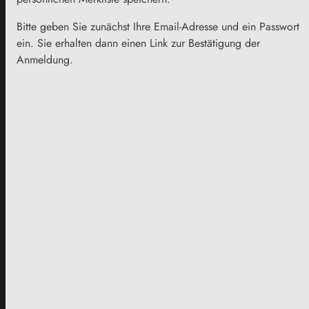
Bitte geben Sie zunächst Ihre Email-Adresse und ein Passwort
ein. Sie erhalten dann einen Link zur Bestätigung der
Anmeldung.