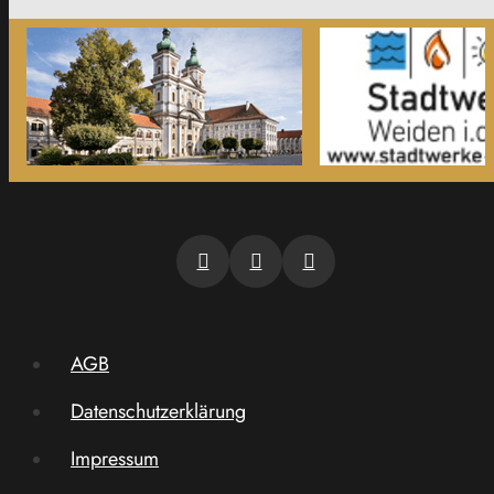
AGB
Datenschutzerklärung
Impressum