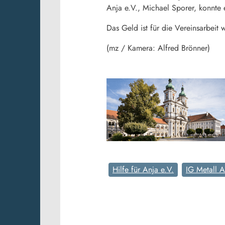
Anja e.V., Michael Sporer, konnt
Das Geld ist für die Vereinsarbeit 
(mz / Kamera: Alfred Brönner)
Hilfe für Anja e.V.
IG Metall 