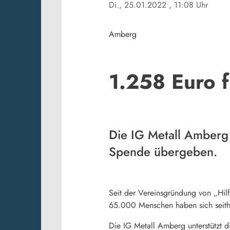
Di., 25.01.2022
, 11:08 Uhr
Amberg
1.258 Euro f
Die IG Metall Amberg 
Spende übergeben.
Seit der Vereinsgründung von „Hilf
65.000 Menschen haben sich seithe
Die IG Metall Amberg unterstützt 