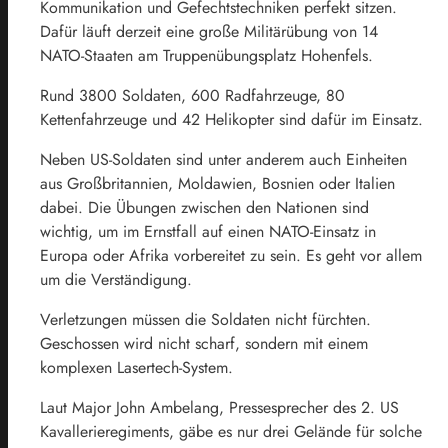
Kommunikation und Gefechtstechniken perfekt sitzen.
Dafür läuft derzeit eine große Militärübung von 14
NATO-Staaten am Truppenübungsplatz Hohenfels.
Rund 3800 Soldaten, 600 Radfahrzeuge, 80
Kettenfahrzeuge und 42 Helikopter sind dafür im Einsatz.
Neben US-Soldaten sind unter anderem auch Einheiten
aus Großbritannien, Moldawien, Bosnien oder Italien
dabei. Die Übungen zwischen den Nationen sind
wichtig, um im Ernstfall auf einen NATO-Einsatz in
Europa oder Afrika vorbereitet zu sein. Es geht vor allem
um die Verständigung.
Verletzungen müssen die Soldaten nicht fürchten.
Geschossen wird nicht scharf, sondern mit einem
komplexen Lasertech-System.
Laut Major John Ambelang, Pressesprecher des 2. US
Kavallerieregiments, gäbe es nur drei Gelände für solche