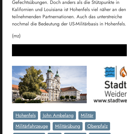
Gefechtsübungen. Doch anders als die Stützpunkte in
Kalifornien und Louisiana ist Hohenfels viel näher an den
teilnehmenden Partnernationen. Auch das unterstreiche
nochmal die Bedeutung der US-Militärbasis in Hohenfels.
(mz)
Hohenfels
John Ambelang
Militär
Militärfahrzeuge
Militärübung
Oberpfalz