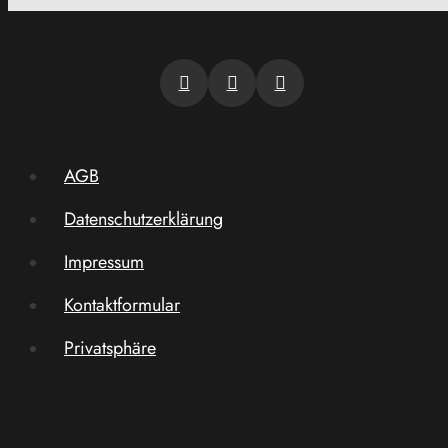
AGB
Datenschutzerklärung
Impressum
Kontaktformular
Privatsphäre