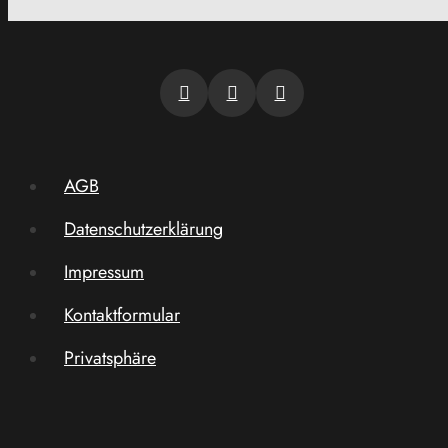
AGB
Datenschutzerklärung
Impressum
Kontaktformular
Privatsphäre