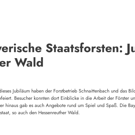
erische Staatsforsten: J
er Wald
: dieses Jubiläum haben der Forstbetrieb Schnaittenbach und das 
eiert. Besucher konnten dort Einblicke in die Arbeit der Förster
 hinaus gab es auch Angebote rund um Spiel und Spaß. Die Bayer
staat, so auch den Hessenreuther Wald.