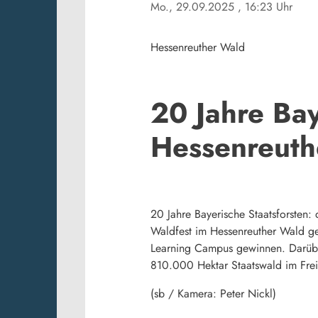
Mo., 29.09.2025
, 16:23 Uhr
Hessenreuther Wald
20 Jahre Bay
Hessenreuth
20 Jahre Bayerische Staatsforsten
Waldfest im Hessenreuther Wald gef
Learning Campus gewinnen. Darüber
810.000 Hektar Staatswald im Frei
(sb / Kamera: Peter Nickl)