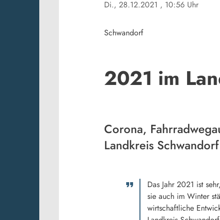
Di., 28.12.2021
, 10:56 Uhr
Schwandorf
2021 im Land
Corona, Fahrradwegau
Landkreis Schwandorf 
Das Jahr 2021 ist seh
sie auch im Winter st
wirtschaftliche Entwi
Landkreis Schwandorf 