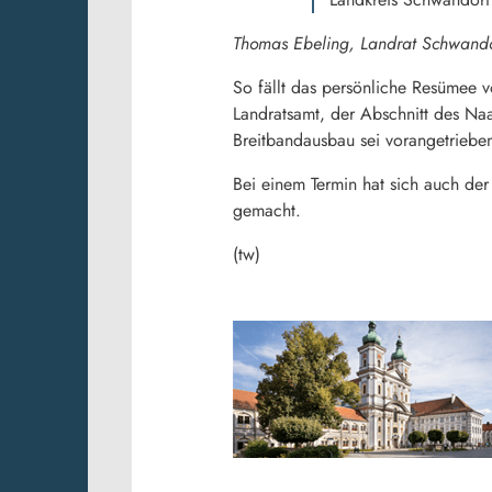
Thomas Ebeling, Landrat Schwando
So fällt das persönliche Resümee 
Landratsamt, der Abschnitt des Na
Breitbandausbau sei vorangetriebe
Bei einem Termin hat sich auch der
gemacht.
(tw)