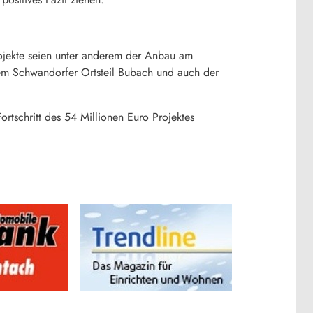
rojekte seien unter anderem der Anbau am
em Schwandorfer Ortsteil Bubach und auch der
rtschritt des 54 Millionen Euro Projektes