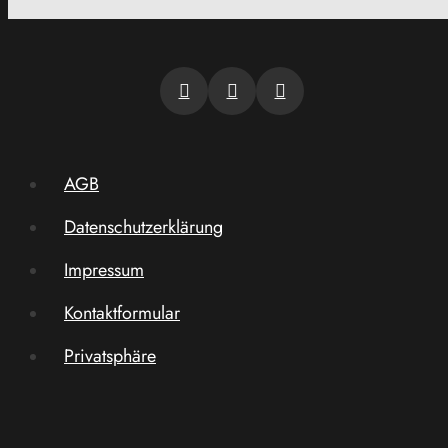
AGB
Datenschutzerklärung
Impressum
Kontaktformular
Privatsphäre