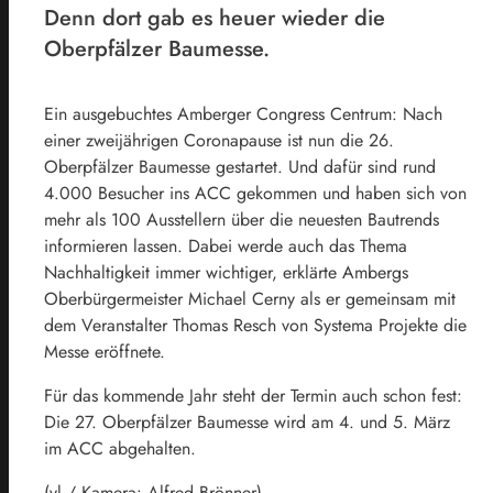
Denn dort gab es heuer wieder die
Oberpfälzer Baumesse.
Ein ausgebuchtes Amberger Congress Centrum: Nach
einer zweijährigen Coronapause ist nun die 26.
Oberpfälzer Baumesse gestartet. Und dafür sind rund
4.000 Besucher ins ACC gekommen und haben sich von
mehr als 100 Ausstellern über die neuesten Bautrends
informieren lassen. Dabei werde auch das Thema
Nachhaltigkeit immer wichtiger, erklärte Ambergs
Oberbürgermeister Michael Cerny als er gemeinsam mit
dem Veranstalter Thomas Resch von Systema Projekte die
Messe eröffnete.
Für das kommende Jahr steht der Termin auch schon fest:
Die 27. Oberpfälzer Baumesse wird am 4. und 5. März
im ACC abgehalten.
(vl / Kamera: Alfred Brönner)