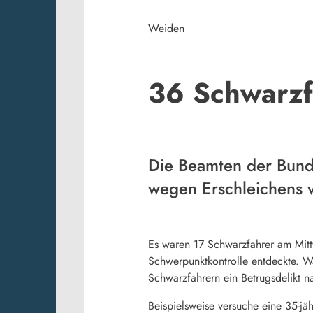
Weiden
36 Schwarzfa
Die Beamten der Bunde
wegen Erschleichens v
Es waren 17 Schwarzfahrer am Mitt
Schwerpunktkontrolle entdeckte. W
Schwarzfahrern ein Betrugsdelikt n
Beispielsweise versuche eine 35-jäh