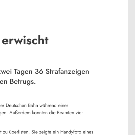
 erwischt
zwei Tagen 36 Strafanzeigen
en Betrugs.
der Deutschen Bahn während einer
ngen. Außerdem konnten die Beamten vier
t zu überlisten. Sie zeigte ein Handyfoto eines