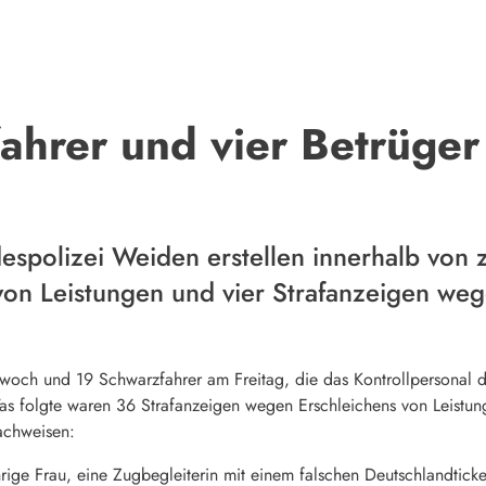
hrer und vier Betrüger
spolizei Weiden erstellen innerhalb von 
on Leistungen und vier Strafanzeigen weg
woch und 19 Schwarzfahrer am Freitag, die das Kontrollpersonal 
as folgte waren 36 Strafanzeigen wegen Erschleichens von Leistu
achweisen:
rige Frau, eine Zugbegleiterin mit einem falschen Deutschlandticke