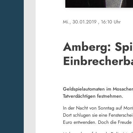
Mi., 30.01.2019
, 16:10 Uhr
Amberg: Spi
Einbrecher
Geldspielautomaten im Mosacher
Tatverdächtigen festnehmen.
In der Nacht von Sonntag auf Mont
Dort schlugen sie eine Fenstersch
Euro entwenden. Doch die Freude d