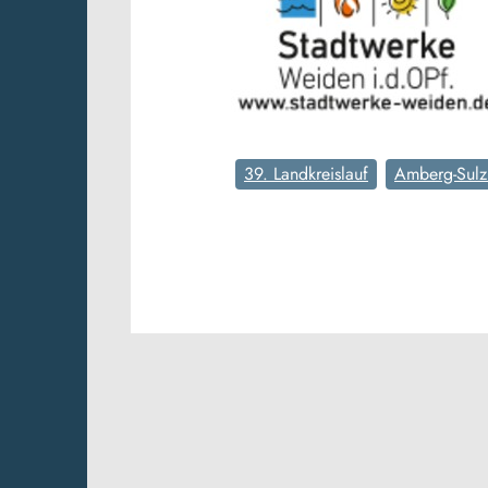
39. Landkreislauf
Amberg-Sul