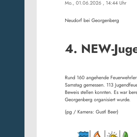
Mo., 01.06.2026
, 14:44 Uhr
Neudorf bei Georgenberg
4. NEW-Juge
Rund 160 angehende Feuerwehrler 
Samstag gemessen. 113 Jugendfeuer
Beweis stellen konnten. Es war ber
Georgenberg organisiert wurde.
(pg / Kamera: Gustl Beer)