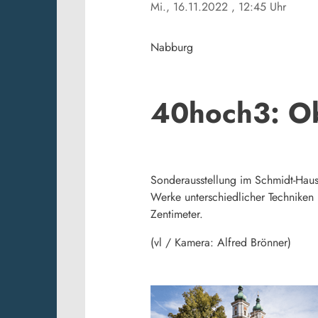
Mi., 16.11.2022
, 12:45 Uhr
Nabburg
40hoch3: Ob
Sonderausstellung im Schmidt-Haus
Werke unterschiedlicher Techniken 
Zentimeter.
(vl / Kamera: Alfred Brönner)