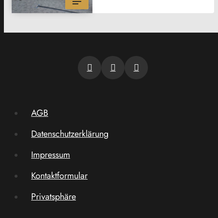
AGB
Datenschutzerklärung
Impressum
Kontaktformular
Privatsphäre