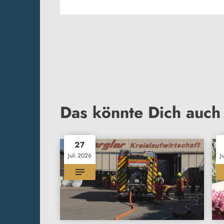
Das könnte Dich auch 
27
Juli 2026
J