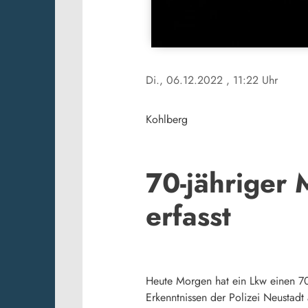
Di., 06.12.2022
, 11:22 Uhr
Kohlberg
70-jähriger
erfasst
Heute Morgen hat ein Lkw einen 70
Erkenntnissen der Polizei Neustad