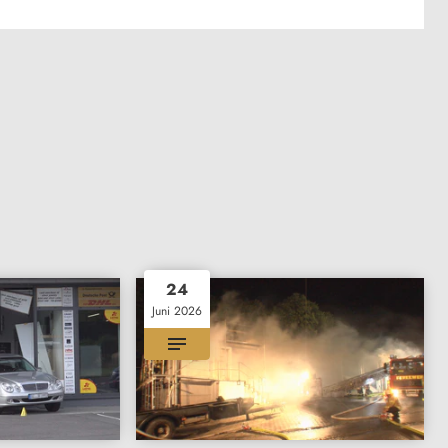
24
Juni 2026