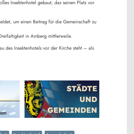
oßes Insektenhotel gebaut, das seinen Platz vor
eldet, um einen Beitrag für die Gemeinschaft zu
reifaltigkeit in Amberg mittlerweile.
 des Insektenhotels vor der Kirche steht – als