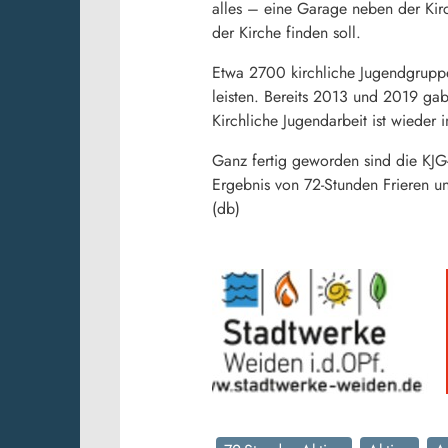
alles – eine Garage neben der Kirc
der Kirche finden soll.
Etwa 2700 kirchliche Jugendgruppe
leisten. Bereits 2013 und 2019 gab 
Kirchliche Jugendarbeit ist wieder 
Ganz fertig geworden sind die KJG-
Ergebnis von 72-Stunden Frieren u
(db)