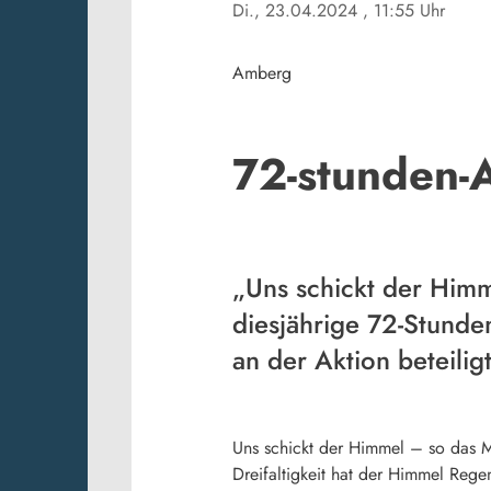
Di., 23.04.2024
, 11:55 Uhr
Amberg
72-stunden-
„Uns schickt der Himm
diesjährige 72-Stunden
an der Aktion beteiligt
Uns schickt der Himmel – so das M
Dreifaltigkeit hat der Himmel Rege