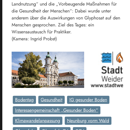
Landnutzung“ und die „Vorbeugende Maßnahmen für
die Gesundheit der Menschen“: Dabei wurde unter
anderem über die Auswirkungen von Glyphosat auf den
Menschen gesprochen. Ziel des Tages: ein
Wissensaustausch für Praktiker.
(Kamera: Ingrid Probst)
Bodentag
Gesundheit
IG gesunder Boden
Interessengemeinschaft „Gesunder Boden“
Klimawandelanpassung
Neunburg vorm Wald