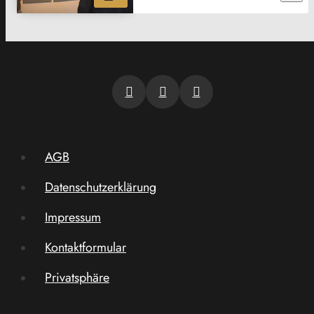
AGB
Datenschutzerklärung
Impressum
Kontaktformular
Privatsphäre