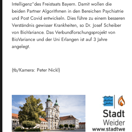
Intelligenz“des Freistaats Bayern. Damit wollen die
beiden Partner Algorithmen in den Bereichen Psychiatrie
und Post Covid entwickeln. Dies führe zu einem besseren
Verständnis gewisser Krankheiten, so Dr. Josef Scheiber
von BioVariance. Das Verbundforschungsprojekt von
BioVariance und der Uni Erlangen ist auf 3 Jahre
angelegt.
(tb/Kamera: Peter Nickl)