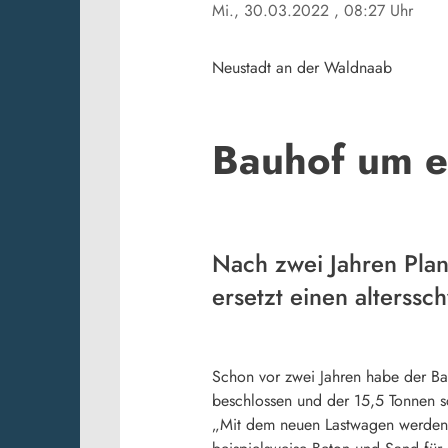
Mi., 30.03.2022
, 08:27 Uhr
Neustadt an der Waldnaab
Bauhof um e
Nach zwei Jahren Pla
ersetzt einen alters
Schon vor zwei Jahren habe der Ba
beschlossen und der 15,5 Tonnen sc
„Mit dem neuen Lastwagen werden v