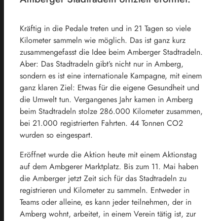
Kräftig in die Pedale treten und in 21 Tagen so viele
Kilometer sammeln wie möglich. Das ist ganz kurz
zusammengefasst die Idee beim Amberger Stadtradeln.
Aber: Das Stadtradeln gibt’s nicht nur in Amberg,
sondern es ist eine internationale Kampagne, mit einem
ganz klaren Ziel: Etwas für die eigene Gesundheit und
die Umwelt tun. Vergangenes Jahr kamen in Amberg
beim Stadtradeln stolze 286.000 Kilometer zusammen,
bei 21.000 registrierten Fahrten. 44 Tonnen CO2
wurden so eingespart.
Eröffnet wurde die Aktion heute mit einem Aktionstag
auf dem Ambgerer Marktplatz. Bis zum 11. Mai haben
die Amberger jetzt Zeit sich für das Stadtradeln zu
registrieren und Kilometer zu sammeln. Entweder in
Teams oder alleine, es kann jeder teilnehmen, der in
Amberg wohnt, arbeitet, in einem Verein tätig ist, zur