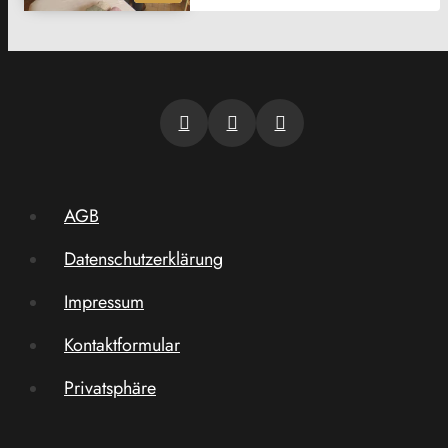
AGB
Datenschutzerklärung
Impressum
Kontaktformular
Privatsphäre