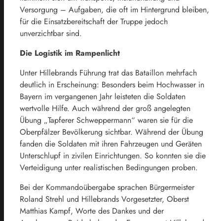
Versorgung – Aufgaben, die oft im Hintergrund bleiben,
für die Einsatzbereitschaft der Truppe jedoch
unverzichtbar sind.
Die Logistik im Rampenlicht
Unter Hillebrands Führung trat das Bataillon mehrfach
deutlich in Erscheinung: Besonders beim Hochwasser in
Bayern im vergangenen Jahr leisteten die Soldaten
wertvolle Hilfe. Auch während der groß angelegten
Übung „Tapferer Schweppermann“ waren sie für die
Oberpfälzer Bevölkerung sichtbar. Während der Übung
fanden die Soldaten mit ihren Fahrzeugen und Geräten
Unterschlupf in zivilen Einrichtungen. So konnten sie die
Verteidigung unter realistischen Bedingungen proben.
Bei der Kommandoübergabe sprachen Bürgermeister
Roland Strehl und Hillebrands Vorgesetzter, Oberst
Matthias Kampf, Worte des Dankes und der