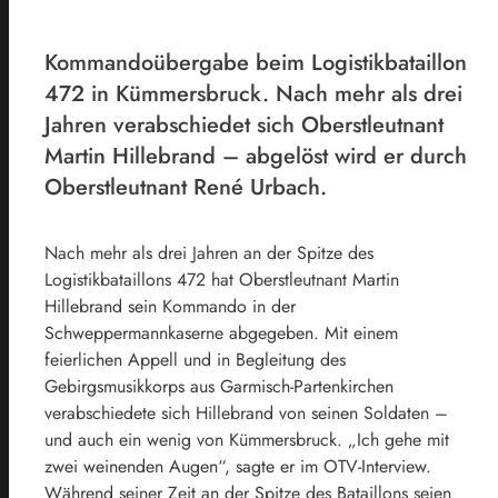
Kommandoübergabe beim Logistikbataillon
472 in Kümmersbruck. Nach mehr als drei
Jahren verabschiedet sich Oberstleutnant
Martin Hillebrand – abgelöst wird er durch
Oberstleutnant René Urbach.
Nach mehr als drei Jahren an der Spitze des
Logistikbataillons 472 hat Oberstleutnant Martin
Hillebrand sein Kommando in der
Schweppermannkaserne abgegeben. Mit einem
feierlichen Appell und in Begleitung des
Gebirgsmusikkorps aus Garmisch-Partenkirchen
verabschiedete sich Hillebrand von seinen Soldaten –
und auch ein wenig von Kümmersbruck. „Ich gehe mit
zwei weinenden Augen“, sagte er im OTV-Interview.
Während seiner Zeit an der Spitze des Bataillons seien