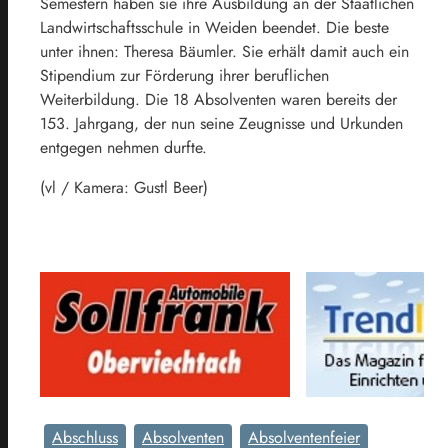
Semestern haben sie ihre Ausbildung an der Staatlichen
Landwirtschaftsschule in Weiden beendet. Die beste
unter ihnen: Theresa Bäumler. Sie erhält damit auch ein
Stipendium zur Förderung ihrer beruflichen
Weiterbildung. Die 18 Absolventen waren bereits der
153. Jahrgang, der nun seine Zeugnisse und Urkunden
entgegen nehmen durfte.
(vl / Kamera: Gustl Beer)
Abschluss
Absolventen
Absolventenfeier