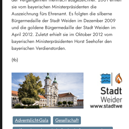
sie vom bayerischen Ministerpräsidenten die
Auszeichnung fürs Ehrenamt. Es folgten die silberne
Bürgermedaille der Stadt Weiden im Dezember 2009
und die goldene Bürgermedaille der Stadt Weiden im
April 2012. Zuletzt erhielt sie im Oktober 2012 vom
bayerischen Ministerpräsidenten Horst Seehofer den
bayerischen Verdienstorden.
(tb)
Adventslicht-Gala
Gesellschaft