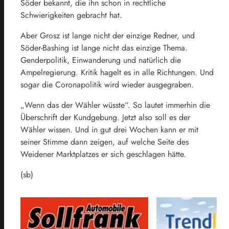
Söder bekannt, die ihn schon in rechtliche
Schwierigkeiten gebracht hat.
Aber Grosz ist lange nicht der einzige Redner, und
Söder-Bashing ist lange nicht das einzige Thema.
Genderpolitik, Einwanderung und natürlich die
Ampelregierung. Kritik hagelt es in alle Richtungen. Und
sogar die Coronapolitik wird wieder ausgegraben.
„Wenn das der Wähler wüsste“. So lautet immerhin die
Überschrift der Kundgebung. Jetzt also soll es der
Wähler wissen. Und in gut drei Wochen kann er mit
seiner Stimme dann zeigen, auf welche Seite des
Weidener Marktplatzes er sich geschlagen hätte.
(sb)