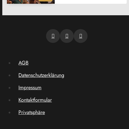
AGB
Datenschutzerklärung
Impressum
Kontaktformular
Privatsphäre