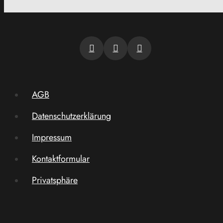
AGB
Datenschutzerklärung
Impressum
Kontaktformular
Privatsphäre