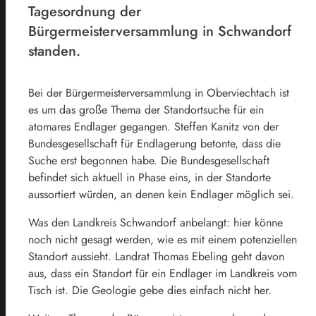
Tagesordnung der
Bürgermeisterversammlung in Schwandorf
standen.
Bei der Bürgermeisterversammlung in Oberviechtach ist
es um das große Thema der Standortsuche für ein
atomares Endlager gegangen. Steffen Kanitz von der
Bundesgesellschaft für Endlagerung betonte, dass die
Suche erst begonnen habe. Die Bundesgesellschaft
befindet sich aktuell in Phase eins, in der Standorte
aussortiert würden, an denen kein Endlager möglich sei.
Was den Landkreis Schwandorf anbelangt: hier könne
noch nicht gesagt werden, wie es mit einem potenziellen
Standort aussieht. Landrat Thomas Ebeling geht davon
aus, dass ein Standort für ein Endlager im Landkreis vom
Tisch ist. Die Geologie gebe dies einfach nicht her.