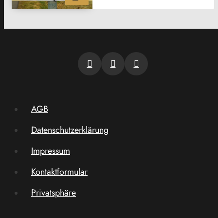
AGB
Datenschutzerklärung
Impressum
Kontaktformular
Privatsphäre