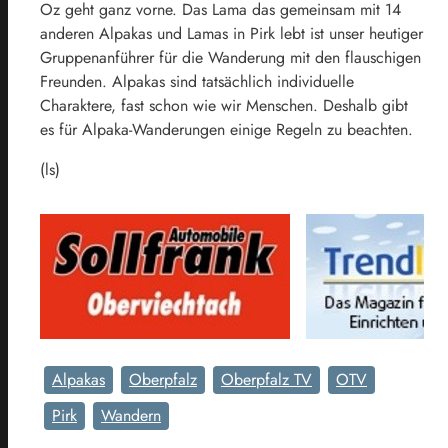
Oz geht ganz vorne. Das Lama das gemeinsam mit 14
anderen Alpakas und Lamas in Pirk lebt ist unser heutiger
Gruppenanführer für die Wanderung mit den flauschigen
Freunden. Alpakas sind tatsächlich individuelle
Charaktere, fast schon wie wir Menschen. Deshalb gibt
es für Alpaka-Wanderungen einige Regeln zu beachten.
(ls)
Alpakas
Oberpfalz
Oberpfalz TV
OTV
Pirk
Wandern